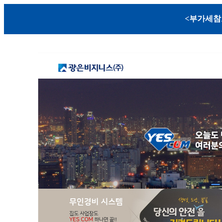
<부가세참